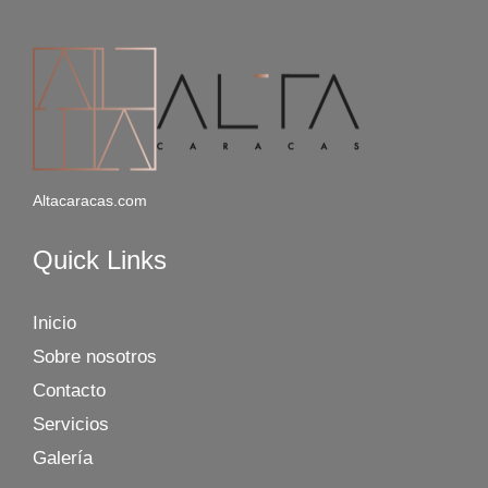
Altacaracas.com
Quick Links
Inicio
Sobre nosotros
Contacto
Servicios
Galería