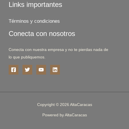
Links importantes
Términos y condiciones
Conecta con nosotros
Conecta con nuestra empresa y no te pierdas nada de
lo que publiquemos.
Copyright © 2026 AltaCaracas
Powered by AltaCaracas