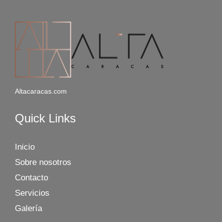
Altacaracas.com
Quick Links
Inicio
Sobre nosotros
Contacto
Servicios
Galería