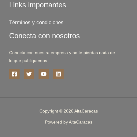
Links importantes
Términos y condiciones
Conecta con nosotros
Conecta con nuestra empresa y no te pierdas nada de
lo que publiquemos.
Copyright © 2026 AltaCaracas
Powered by AltaCaracas