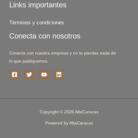
Links importantes
Términos y condiciones
Conecta con nosotros
Conecta con nuestra empresa y no te pierdas nada de
lo que publiquemos.
Copyright © 2026 AltaCaracas
Powered by AltaCaracas