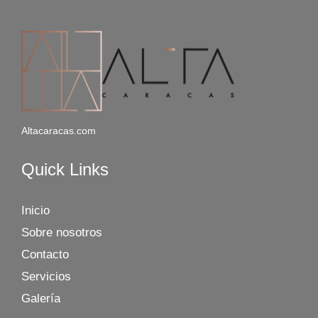
Altacaracas.com
Quick Links
Inicio
Sobre nosotros
Contacto
Servicios
Galería