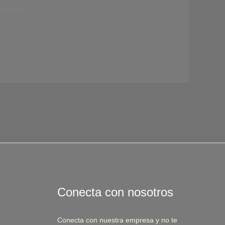
omente.
Conecta con nosotros
Conecta con nuestra empresa y no te