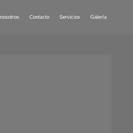
nosotros
Contacto
Servicios
Galería