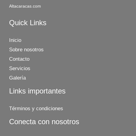
Altacaracas.com
Quick Links
Inicio
Sobre nosotros
Contacto
Servicios
Galería
Links importantes
Términos y condiciones
Conecta con nosotros