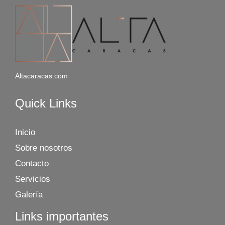
Altacaracas.com
Quick Links
Inicio
Sobre nosotros
Contacto
Servicios
Galería
Links importantes