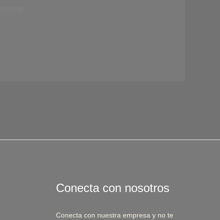
omente.
Conecta con nosotros
Conecta con nuestra empresa y no te