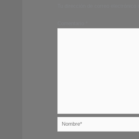
Tu dirección de correo electrónico 
Comentario
*
Nombre*