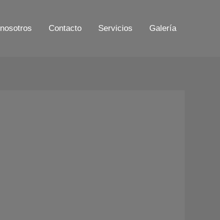
nosotros
Contacto
Servicios
Galería