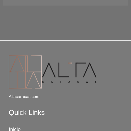
Altacaracas.com
Quick Links
Inicio