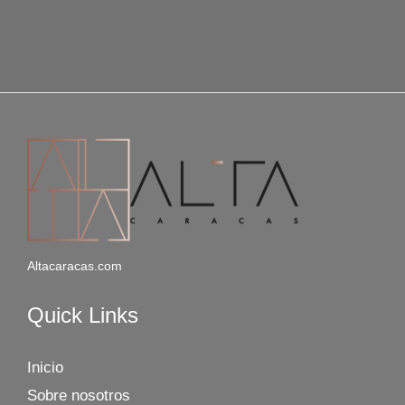
Altacaracas.com
Quick Links
Inicio
Sobre nosotros