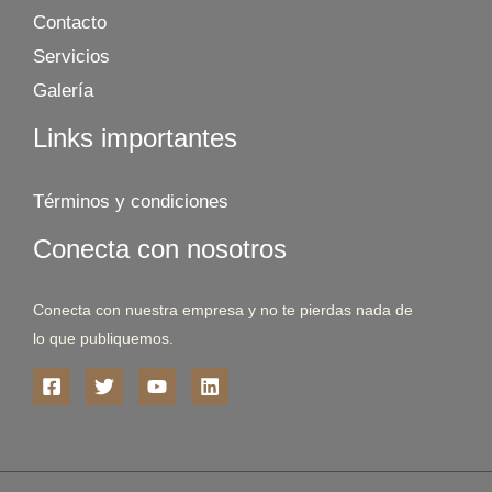
Contacto
Servicios
Galería
Links importantes
Términos y condiciones
Conecta con nosotros
Conecta con nuestra empresa y no te pierdas nada de
lo que publiquemos.