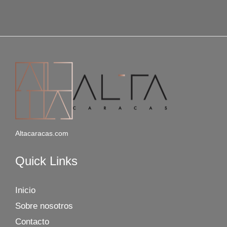
Altacaracas.com
Quick Links
Inicio
Sobre nosotros
Contacto