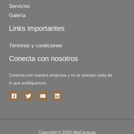
Servicios
Galería
Links importantes
Términos y condiciones
Conecta con nosotros
Conecta con nuestra empresa y no te pierdas nada de
lo que publiquemos.
Copyright © 2026 AltaCaracas