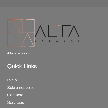
Altacaracas.com
Quick Links
Inicio
Sobre nosotros
Contacto
Servicios