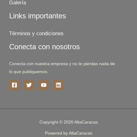
Galería
Links importantes
Términos y condiciones
Conecta con nosotros
Conecta con nuestra empresa y no te pierdas nada de
lo que publiquemos.
Copyright © 2026 AltaCaracas
Powered by AltaCaracas